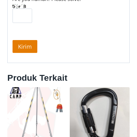
Produk Terkait