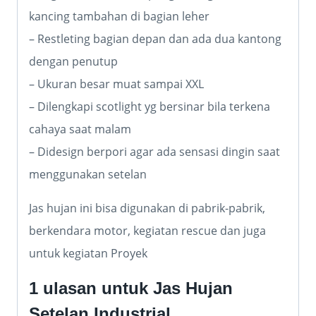
kancing tambahan di bagian leher
– Restleting bagian depan dan ada dua kantong
dengan penutup
– Ukuran besar muat sampai XXL
– Dilengkapi scotlight yg bersinar bila terkena
cahaya saat malam
– Didesign berpori agar ada sensasi dingin saat
menggunakan setelan
Jas hujan ini bisa digunakan di pabrik-pabrik,
berkendara motor, kegiatan rescue dan juga
untuk kegiatan Proyek
1 ulasan untuk
Jas Hujan
Setelan Industrial