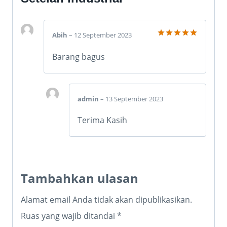
Abih
–
12 September 2023
Dinilai
5
dari 5
Barang bagus
admin
–
13 September 2023
Terima Kasih
Tambahkan ulasan
Alamat email Anda tidak akan dipublikasikan.
Ruas yang wajib ditandai
*