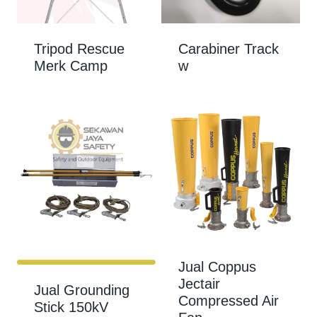
Tripod Rescue
Carabiner Track
Merk Camp
w
Jual Coppus
Jectair
Jual Grounding
Compressed Air
Stick 150kV