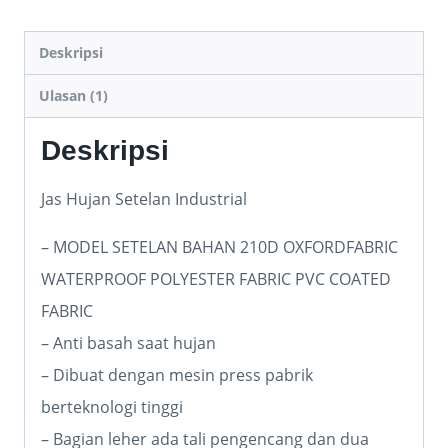
Deskripsi
Ulasan (1)
Deskripsi
Jas Hujan Setelan Industrial
– MODEL SETELAN BAHAN 210D OXFORDFABRIC
WATERPROOF POLYESTER FABRIC PVC COATED
FABRIC
– Anti basah saat hujan
– Dibuat dengan mesin press pabrik
berteknologi tinggi
– Bagian leher ada tali pengencang dan dua