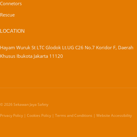
Connetors
Rescue
LOCATION
Hayam Wuruk St LTC Glodok Lt.UG C26 No.7 Koridor F, Daerah
Khusus Ibukota Jakarta 11120
© 2026 Sekawan Jaya Safety
Privacy Policy | Cookies Policy | Terms and Conditions | Website Accessibility