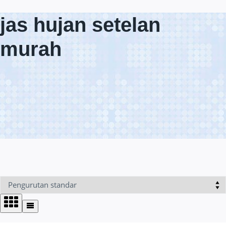
jas hujan setelan
murah