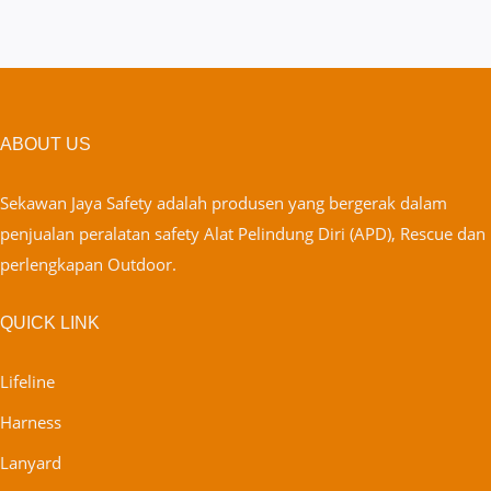
ABOUT US
Sekawan Jaya Safety adalah produsen yang bergerak dalam
penjualan peralatan safety Alat Pelindung Diri (APD), Rescue dan
perlengkapan Outdoor.
QUICK LINK
Lifeline
Harness
Lanyard