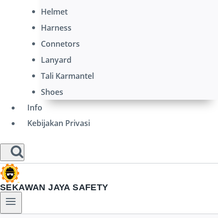
Helmet
Harness
Connetors
Lanyard
Tali Karmantel
Shoes
Info
Kebijakan Privasi
SEKAWAN JAYA SAFETY