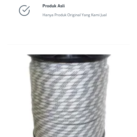
Produk Asli
Hanya Produk Original Yang Kami Jual