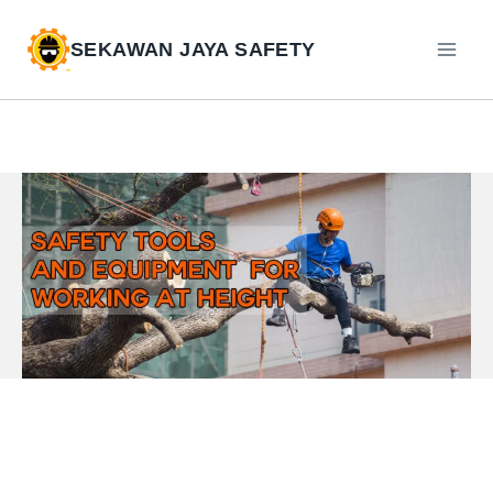
SEKAWAN JAYA SAFETY