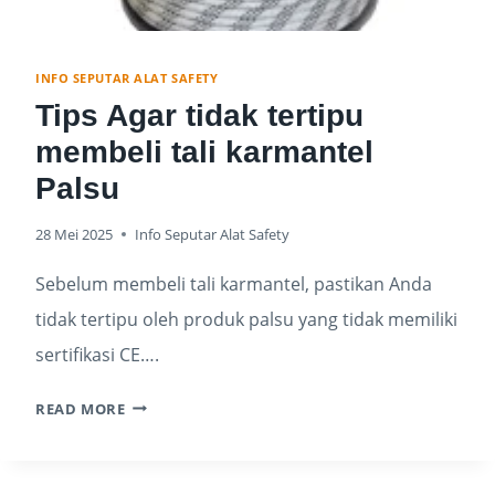
INFO SEPUTAR ALAT SAFETY
Tips Agar tidak tertipu
membeli tali karmantel
Palsu
28 Mei 2025
Info Seputar Alat Safety
Sebelum membeli tali karmantel, pastikan Anda
tidak tertipu oleh produk palsu yang tidak memiliki
sertifikasi CE….
READ MORE