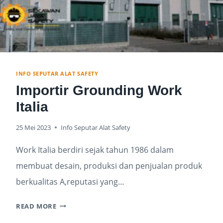
INFO SEPUTAR ALAT SAFETY
Importir Grounding Work
Italia
25 Mei 2023
Info Seputar Alat Safety
Work Italia berdiri sejak tahun 1986 dalam
membuat desain, produksi dan penjualan produk
berkualitas A,reputasi yang…
READ MORE