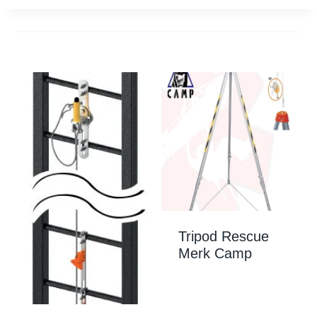
Tripod Rescue
Merk Camp