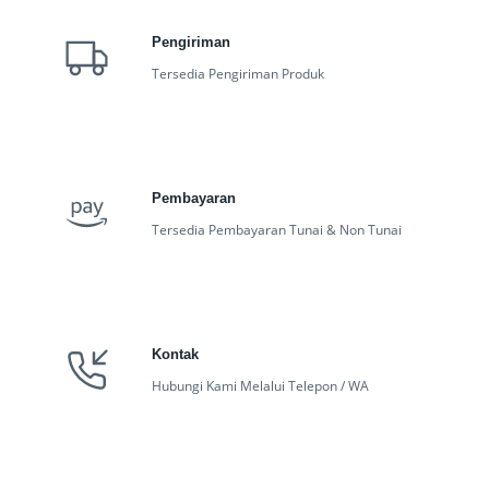
Pengiriman
Tersedia Pengiriman Produk
Pembayaran
Tersedia Pembayaran Tunai & Non Tunai
Kontak
Hubungi Kami Melalui Telepon / WA