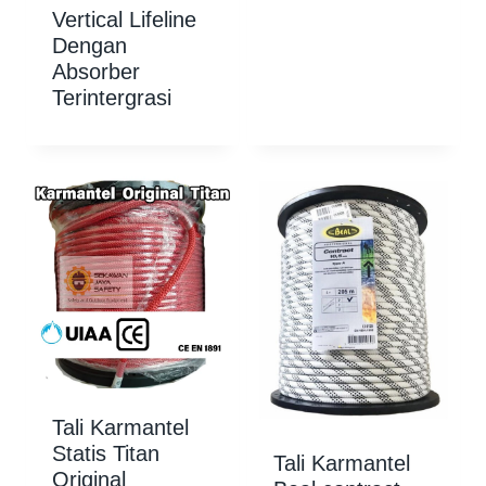
Vertical Lifeline
Dengan
Absorber
Terintergrasi
Tali Karmantel
Statis Titan
Tali Karmantel
Original