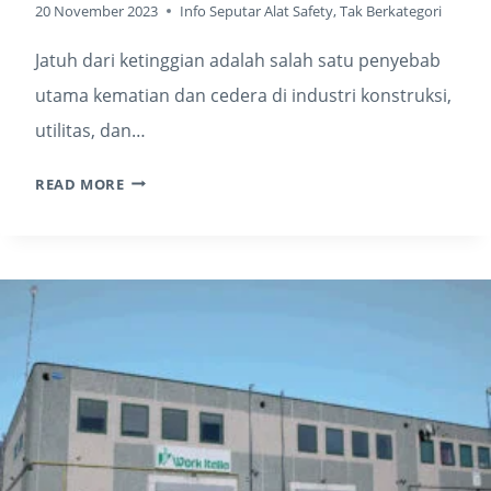
20 November 2023
Info Seputar Alat Safety
,
Tak Berkategori
Jatuh dari ketinggian adalah salah satu penyebab
utama kematian dan cedera di industri konstruksi,
utilitas, dan…
READ MORE