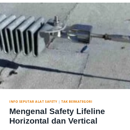
INFO SEPUTAR ALAT SAFETY
|
TAK BERKATEGORI
Mengenal Safety Lifeline
Horizontal dan Vertical