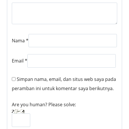
Nama
*
Email
*
Simpan nama, email, dan situs web saya pada
peramban ini untuk komentar saya berikutnya.
Are you human? Please solve: