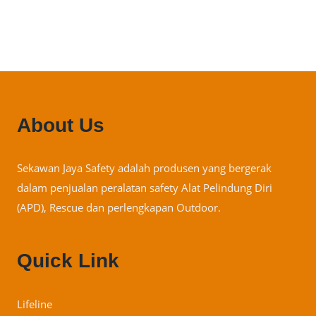
About Us
Sekawan Jaya Safety adalah produsen yang bergerak
dalam penjualan peralatan safety Alat Pelindung Diri
(APD), Rescue dan perlengkapan Outdoor.
Quick Link
Lifeline