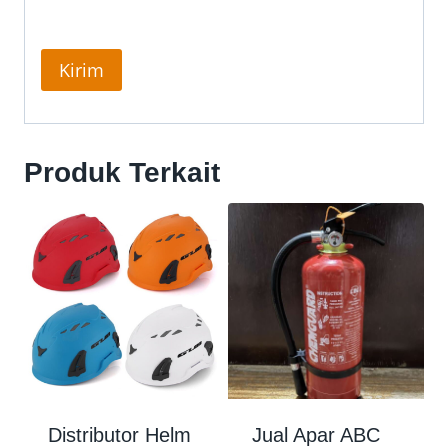
Produk Terkait
Distributor Helm
Jual Apar ABC