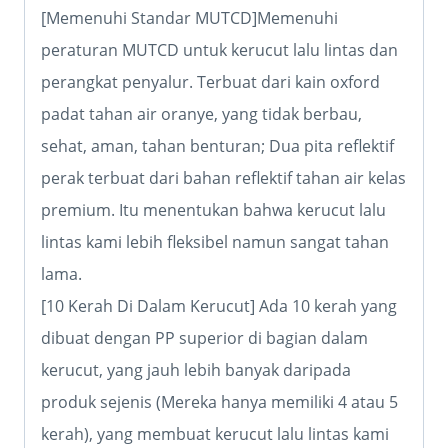
[Memenuhi Standar MUTCD]Memenuhi
peraturan MUTCD untuk kerucut lalu lintas dan
perangkat penyalur. Terbuat dari kain oxford
padat tahan air oranye, yang tidak berbau,
sehat, aman, tahan benturan; Dua pita reflektif
perak terbuat dari bahan reflektif tahan air kelas
premium. Itu menentukan bahwa kerucut lalu
lintas kami lebih fleksibel namun sangat tahan
lama.
[10 Kerah Di Dalam Kerucut] Ada 10 kerah yang
dibuat dengan PP superior di bagian dalam
kerucut, yang jauh lebih banyak daripada
produk sejenis (Mereka hanya memiliki 4 atau 5
kerah), yang membuat kerucut lalu lintas kami