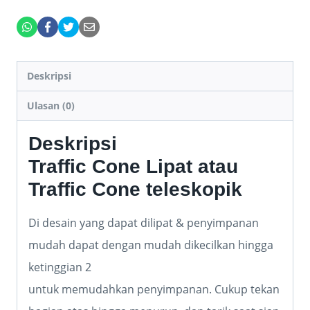
Deskripsi
Ulasan (0)
Deskripsi
Traffic Cone Lipat atau
Traffic Cone teleskopik
Di desain yang dapat dilipat & penyimpanan
mudah dapat dengan mudah dikecilkan hingga
ketinggian 2
untuk memudahkan penyimpanan. Cukup tekan