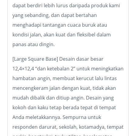
dapat berdiri lebih lurus daripada produk kami
yang sebanding, dan dapat bertahan
menghadapi tantangan cuaca buruk atau
kondisi jalan, akan kuat dan fleksibel dalam
panas atau dingin.
[Large Square Base] Desain dasar besar
12,4×12,4 “dan ketebalan 2” untuk meningkatkan
hambatan angin, membuat kerucut lalu lintas
mencengkeram jalan dengan kuat, tidak akan
mudah dibalik dan ditiup angin. Desain yang
kokoh dan kaku tetap berada tepat di tempat
Anda meletakkannya. Sempurna untuk
responden darurat, sekolah, kotamadya, tempat