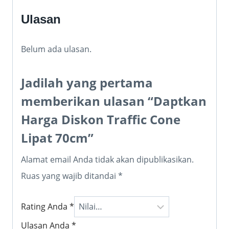
Ulasan
Belum ada ulasan.
Jadilah yang pertama
memberikan ulasan “Daptkan
Harga Diskon Traffic Cone
Lipat 70cm”
Alamat email Anda tidak akan dipublikasikan.
Ruas yang wajib ditandai
*
Rating Anda
*
Ulasan Anda
*