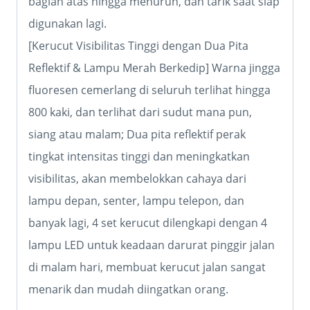
bagian atas hingga menurun, dan tarik saat siap
digunakan lagi.
[Kerucut Visibilitas Tinggi dengan Dua Pita
Reflektif & Lampu Merah Berkedip] Warna jingga
fluoresen cemerlang di seluruh terlihat hingga
800 kaki, dan terlihat dari sudut mana pun,
siang atau malam; Dua pita reflektif perak
tingkat intensitas tinggi dan meningkatkan
visibilitas, akan membelokkan cahaya dari
lampu depan, senter, lampu telepon, dan
banyak lagi, 4 set kerucut dilengkapi dengan 4
lampu LED untuk keadaan darurat pinggir jalan
di malam hari, membuat kerucut jalan sangat
menarik dan mudah diingatkan orang.