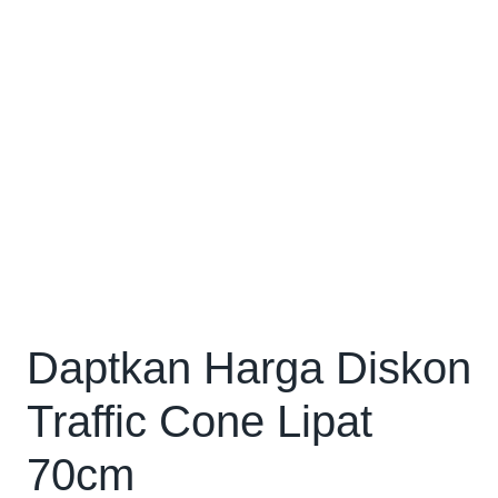
Daptkan Harga Diskon
Traffic Cone Lipat
70cm