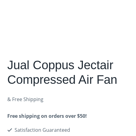
Jual Coppus Jectair
Compressed Air Fan
& Free Shipping
Free shipping on orders over $50!
Satisfaction Guaranteed