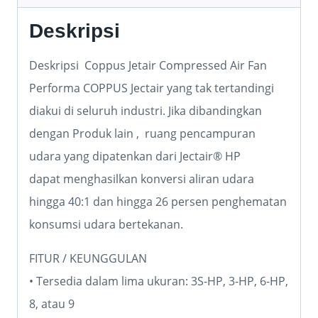
Deskripsi
Deskripsi Coppus Jetair Compressed Air Fan
Performa COPPUS Jectair yang tak tertandingi
diakui di seluruh industri. Jika dibandingkan
dengan Produk lain , ruang pencampuran
udara yang dipatenkan dari Jectair® HP
dapat menghasilkan konversi aliran udara
hingga 40:1 dan hingga 26 persen penghematan
konsumsi udara bertekanan.
FITUR / KEUNGGULAN
• Tersedia dalam lima ukuran: 3S-HP, 3-HP, 6-HP,
8, atau 9