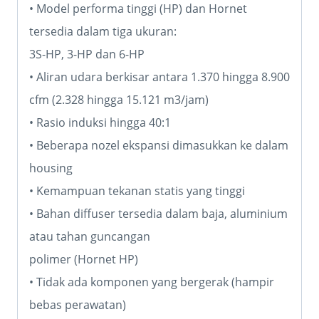
• Model performa tinggi (HP) dan Hornet
tersedia dalam tiga ukuran:
3S-HP, 3-HP dan 6-HP
• Aliran udara berkisar antara 1.370 hingga 8.900
cfm (2.328 hingga 15.121 m3/jam)
• Rasio induksi hingga 40:1
• Beberapa nozel ekspansi dimasukkan ke dalam
housing
• Kemampuan tekanan statis yang tinggi
• Bahan diffuser tersedia dalam baja, aluminium
atau tahan guncangan
polimer (Hornet HP)
• Tidak ada komponen yang bergerak (hampir
bebas perawatan)