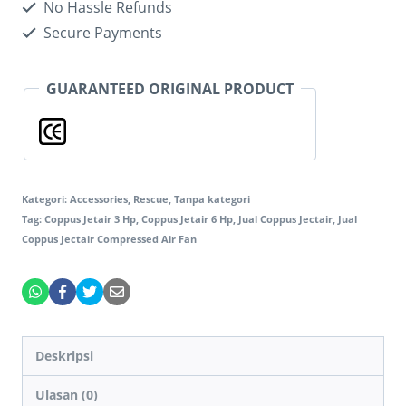
No Hassle Refunds
Secure Payments
GUARANTEED ORIGINAL PRODUCT
Kategori:
Accessories
,
Rescue
,
Tanpa kategori
Tag:
Coppus Jetair 3 Hp
,
Coppus Jetair 6 Hp
,
Jual Coppus Jectair
,
Jual
Coppus Jectair Compressed Air Fan
Deskripsi
Ulasan (0)