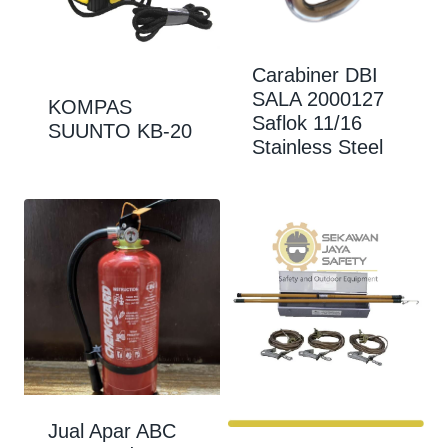
Carabiner DBI
SALA 2000127
KOMPAS
Saflok 11/16
SUUNTO KB-20
Stainless Steel
Jual Apar ABC