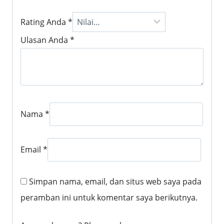
Rating Anda
*
Ulasan Anda
*
Nama
*
Email
*
Simpan nama, email, dan situs web saya pada
peramban ini untuk komentar saya berikutnya.