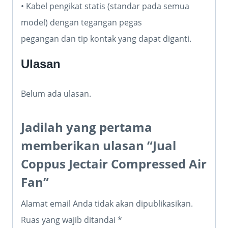
• Kabel pengikat statis (standar pada semua
model) dengan tegangan pegas
pegangan dan tip kontak yang dapat diganti.
Ulasan
Belum ada ulasan.
Jadilah yang pertama
memberikan ulasan “Jual
Coppus Jectair Compressed Air
Fan”
Alamat email Anda tidak akan dipublikasikan.
Ruas yang wajib ditandai
*