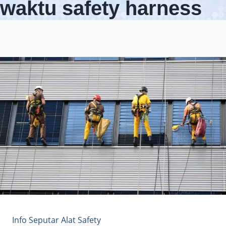
waktu safety harness
Info Seputar Alat Safety