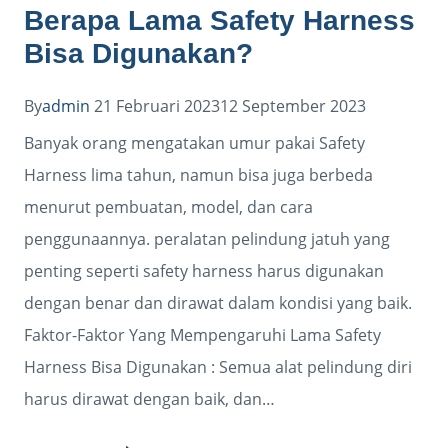
Berapa Lama Safety Harness
Bisa Digunakan?
By
admin
21 Februari 2023
12 September 2023
Banyak orang mengatakan umur pakai Safety
Harness lima tahun, namun bisa juga berbeda
menurut pembuatan, model, dan cara
penggunaannya. peralatan pelindung jatuh yang
penting seperti safety harness harus digunakan
dengan benar dan dirawat dalam kondisi yang baik.
Faktor-Faktor Yang Mempengaruhi Lama Safety
Harness Bisa Digunakan : Semua alat pelindung diri
harus dirawat dengan baik, dan…