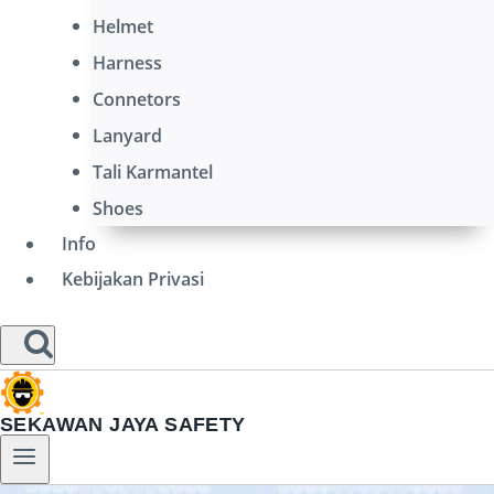
Helmet
Harness
Connetors
Lanyard
Tali Karmantel
Shoes
Info
Kebijakan Privasi
SEKAWAN JAYA SAFETY