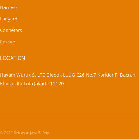
Harness
Lanyard
Connetors
Rescue
LOCATION
Hayam Wuruk St LTC Glodok Lt.UG C26 No.7 Koridor F, Daerah
Khusus Ibukota Jakarta 11120
© 2026 Sekawan Jaya Safety