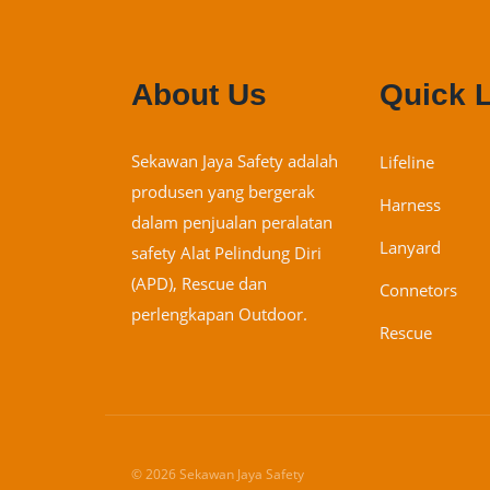
About Us
Quick 
Sekawan Jaya Safety adalah
Lifeline
produsen yang bergerak
Harness
dalam penjualan peralatan
Lanyard
safety Alat Pelindung Diri
(APD), Rescue dan
Connetors
perlengkapan Outdoor.
Rescue
© 2026 Sekawan Jaya Safety