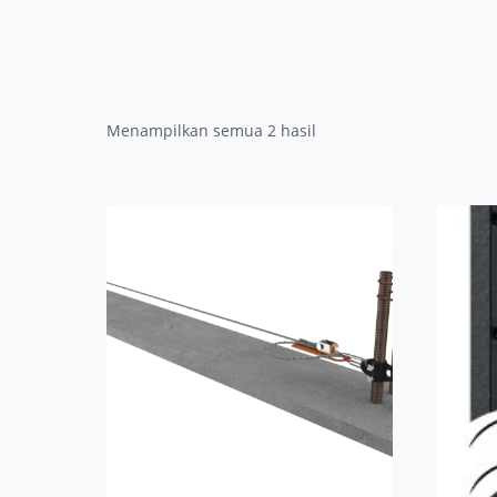
Menampilkan semua 2 hasil