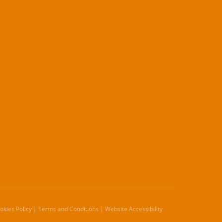
ookies Policy | Terms and Conditions | Website Accessibility