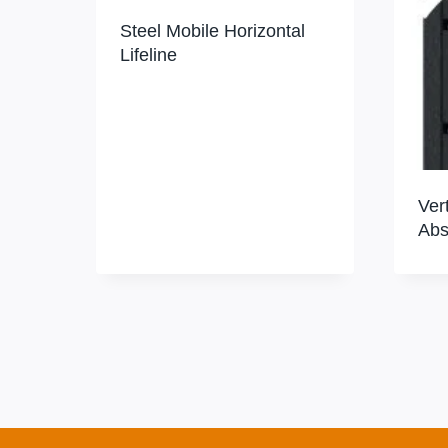
Steel Mobile Horizontal
Lifeline
Ver
Abs