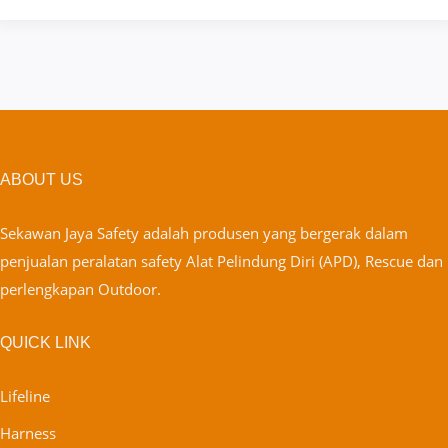
ABOUT US
Sekawan Jaya Safety adalah produsen yang bergerak dalam
penjualan peralatan safety Alat Pelindung Diri (APD), Rescue dan
perlengkapan Outdoor.
QUICK LINK
Lifeline
Harness