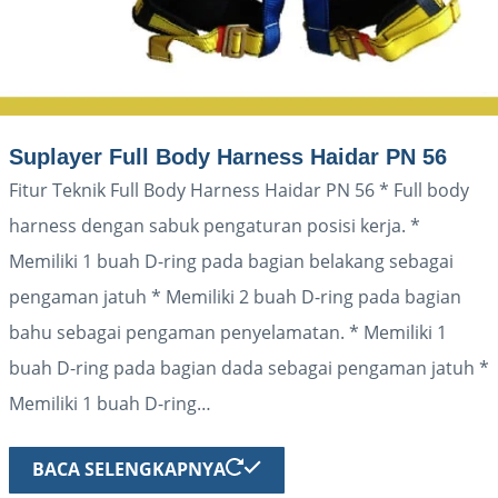
Suplayer Full Body Harness Haidar PN 56
Fitur Teknik Full Body Harness Haidar PN 56 * Full body
harness dengan sabuk pengaturan posisi kerja. *
Memiliki 1 buah D-ring pada bagian belakang sebagai
pengaman jatuh * Memiliki 2 buah D-ring pada bagian
bahu sebagai pengaman penyelamatan. * Memiliki 1
buah D-ring pada bagian dada sebagai pengaman jatuh *
Memiliki 1 buah D-ring…
BACA SELENGKAPNYA