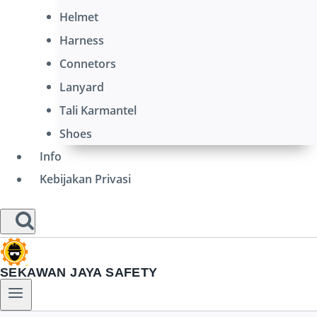
Helmet
Harness
Connetors
Lanyard
Tali Karmantel
Shoes
Info
Kebijakan Privasi
SEKAWAN JAYA SAFETY