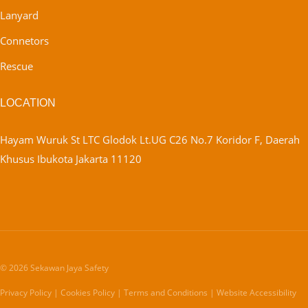
Lanyard
Connetors
Rescue
LOCATION
Hayam Wuruk St LTC Glodok Lt.UG C26 No.7 Koridor F, Daerah
Khusus Ibukota Jakarta 11120
© 2026 Sekawan Jaya Safety
Privacy Policy | Cookies Policy | Terms and Conditions | Website Accessibility