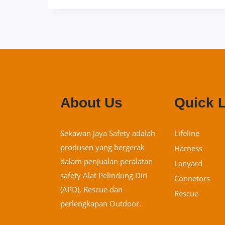
About Us
Quick 
Sekawan Jaya Safety adalah
Lifeline
produsen yang bergerak
Harness
dalam penjualan peralatan
Lanyard
safety Alat Pelindung Diri
Connetors
(APD), Rescue dan
Rescue
perlengkapan Outdoor.