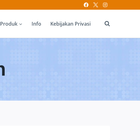
Produk
Info
Kebijakan Privasi
n